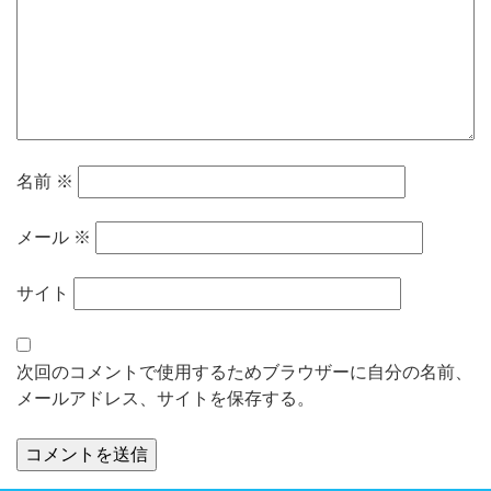
名前
※
メール
※
サイト
次回のコメントで使用するためブラウザーに自分の名前、
メールアドレス、サイトを保存する。