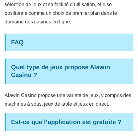
sélection de jeux et sa facilité d’utilisation, elle se
positionne comme un choix de premier plan dans le
domaine des casinos en ligne.
FAQ
Quel type de jeux propose Alawin
Casino ?
Alawin Casino propose une variété de jeux, y compris des
machines à sous, jeux de table et jeux en direct.
Est-ce que l’application est gratuite ?