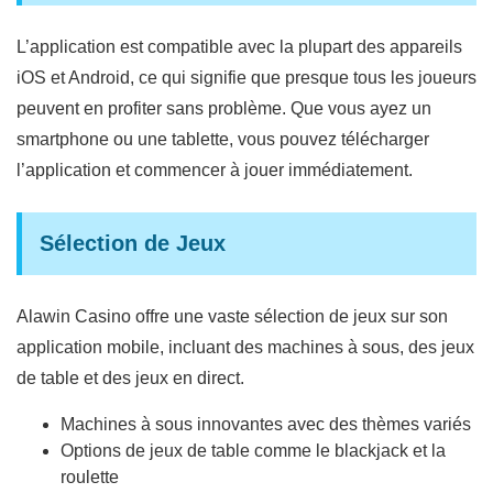
L’application est compatible avec la plupart des appareils
iOS et Android, ce qui signifie que presque tous les joueurs
peuvent en profiter sans problème. Que vous ayez un
smartphone ou une tablette, vous pouvez télécharger
l’application et commencer à jouer immédiatement.
Sélection de Jeux
Alawin Casino offre une vaste sélection de jeux sur son
application mobile, incluant des machines à sous, des jeux
de table et des jeux en direct.
Machines à sous innovantes avec des thèmes variés
Options de jeux de table comme le blackjack et la
roulette