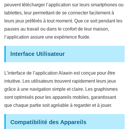
peuvent télécharger l’application sur leurs smartphones ou
tablettes, leur permettant de se connecter facilement à
leurs jeux préférés à tout moment. Que ce soit pendant les
pauses au travail ou dans le confort de leur maison,
l’application assure une expérience fluide.
Interface Utilisateur
L’interface de l’application Alawin est conçue pour être
intuitive. Les utilisateurs trouvent rapidement leurs jeux
grâce à une navigation simple et claire. Les graphismes
sont optimisés pour les appareils mobiles, garantissant
que chaque partie soit agréable à regarder et à jouer.
Compatibilité des Appareils