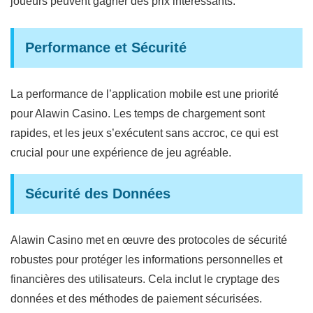
joueurs peuvent gagner des prix intéressants.
Performance et Sécurité
La performance de l’application mobile est une priorité
pour Alawin Casino. Les temps de chargement sont
rapides, et les jeux s’exécutent sans accroc, ce qui est
crucial pour une expérience de jeu agréable.
Sécurité des Données
Alawin Casino met en œuvre des protocoles de sécurité
robustes pour protéger les informations personnelles et
financières des utilisateurs. Cela inclut le cryptage des
données et des méthodes de paiement sécurisées.