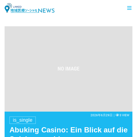
LINKED 地域医療ソーシャルNEWS
2026年6月29日｜
3 VIEW
is_single
Abuking Casino: Ein Blick auf die