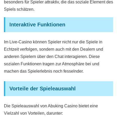
besonders für Spieler attraktiv, die das soziale Element des
Spiels schätzen.
Interaktive Funktionen
Im Live-Casino können Spieler nicht nur die Spiele in
Echtzeit verfolgen, sondern auch mit den Dealern und
anderen Spielern über den Chat interagieren. Diese
sozialen Funktionen tragen zur Atmosphäre bei und
machen das Spielerlebnis noch fesselnder.
Vorteile der Spieleauswahl
Die Spieleauswahl von Abuking Casino bietet eine
Vielzahl von Vorteilen, darunter: