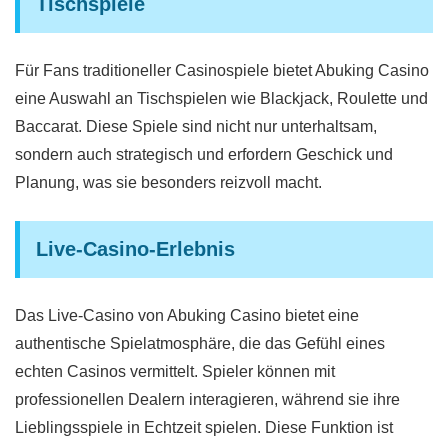
Tischspiele
Für Fans traditioneller Casinospiele bietet Abuking Casino
eine Auswahl an Tischspielen wie Blackjack, Roulette und
Baccarat. Diese Spiele sind nicht nur unterhaltsam,
sondern auch strategisch und erfordern Geschick und
Planung, was sie besonders reizvoll macht.
Live-Casino-Erlebnis
Das Live-Casino von Abuking Casino bietet eine
authentische Spielatmosphäre, die das Gefühl eines
echten Casinos vermittelt. Spieler können mit
professionellen Dealern interagieren, während sie ihre
Lieblingsspiele in Echtzeit spielen. Diese Funktion ist