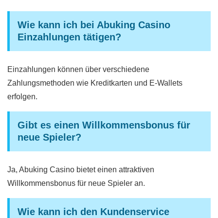
Wie kann ich bei Abuking Casino
Einzahlungen tätigen?
Einzahlungen können über verschiedene
Zahlungsmethoden wie Kreditkarten und E-Wallets
erfolgen.
Gibt es einen Willkommensbonus für
neue Spieler?
Ja, Abuking Casino bietet einen attraktiven
Willkommensbonus für neue Spieler an.
Wie kann ich den Kundenservice