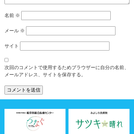
名前
※
メール
※
サイト
次回のコメントで使用するためブラウザーに自分の名前、
メールアドレス、サイトを保存する。