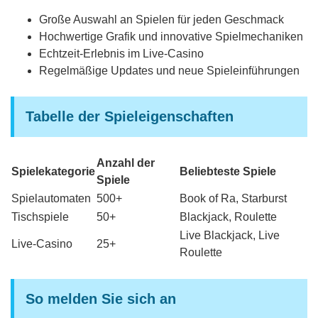
Große Auswahl an Spielen für jeden Geschmack
Hochwertige Grafik und innovative Spielmechaniken
Echtzeit-Erlebnis im Live-Casino
Regelmäßige Updates und neue Spieleinführungen
Tabelle der Spieleigenschaften
Anzahl der
Spielekategorie
Beliebteste Spiele
Spiele
Spielautomaten
500+
Book of Ra, Starburst
Tischspiele
50+
Blackjack, Roulette
Live Blackjack, Live
Live-Casino
25+
Roulette
So melden Sie sich an