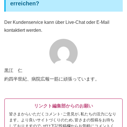
erreichen?
Der Kundenservice kann über Live-Chat oder E-Mail
kontaktiert werden.
黒江 仁
約四半世紀、病院広報一筋に頑張っています。
リンクト編集部からのお願い
皆さまからいただくコメント･ご意見が､私たちの活力になり
ます。より良いサイトづくりのため､皆さまの投稿をお待ち
しておりますので､ぜひ下記投稿欄からお気軽にコメントく