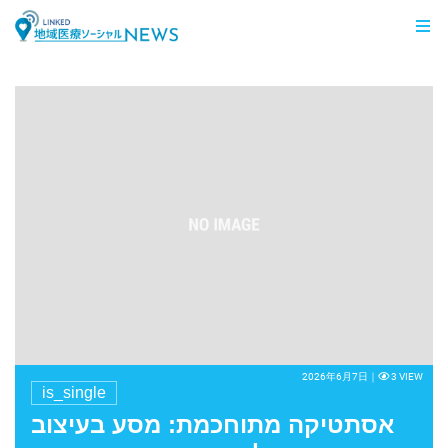
LINKED 地域医療ソーシャルNEWS
2026年6月7日｜
3 VIEW
is_single
אסתטיקה מתוחכמת: מסע בעיצוב