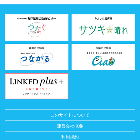
このサイトについて
運営会社概要
利用規約