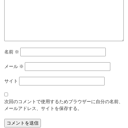
名前
※
メール
※
サイト
次回のコメントで使用するためブラウザーに自分の名前、
メールアドレス、サイトを保存する。