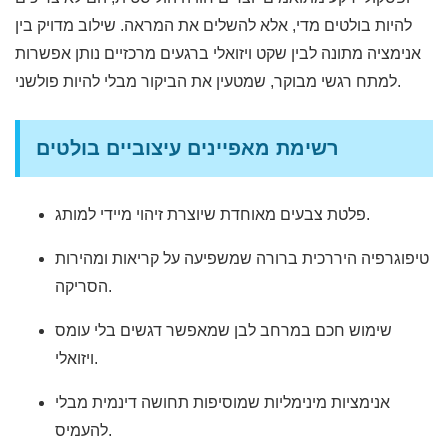
להיות בולטים מדי, אלא להשלים את המראה. שילוב מדויק בין
אנימציה מתונה לבין שקט ויזואלי ברגעים מרכזיים נותן אפשרות
למתח רגשי מבוקר, שמטעין את הביקור מבלי להיות פולשני.
רשימת מאפיינים עיצוביים בולטים
פלטת צבעים מאוחדת שיוצרת זיהוי מיידי למותג.
טיפוגרפיה היררכית ברורה שמשפיעה על קריאות ומהירות
הסריקה.
שימוש חכם במרחב לבן שמאפשר דגשים בלי עומס
ויזואלי.
אנימציות מינימליות שמוסיפות תחושה דינמית מבלי
להעמיס.